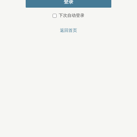
登录
下次自动登录
返回首页