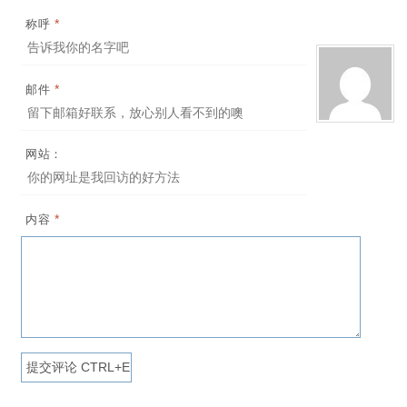
*
称呼
*
邮件
网站：
*
内容