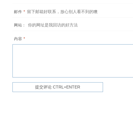
*
邮件
网站：
*
内容