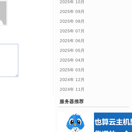
2025年 10月
2025年 09月
2025年 08月
2025年 07月
2025年 06月
2025年 05月
2025年 04月
2025年 03月
2024年 12月
2024年 11月
服务器推荐