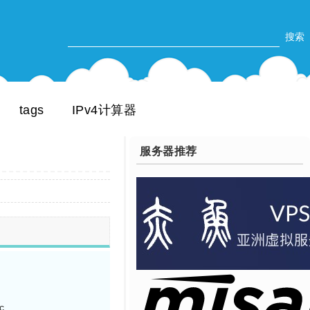
tags
IPv4计算器
服务器推荐

