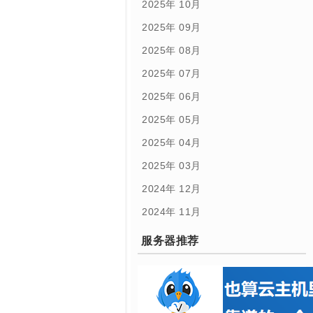
2025年 10月
2025年 09月
2025年 08月
2025年 07月
2025年 06月
2025年 05月
2025年 04月
2025年 03月
2024年 12月
2024年 11月
服务器推荐