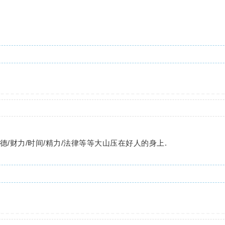
/财力/时间/精力/法律等等大山压在好人的身上.