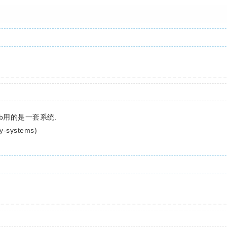
rclub用的是一套系统.
-systems)