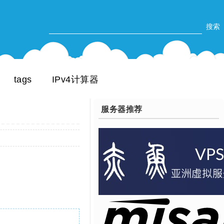
tags
IPv4计算器
服务器推荐