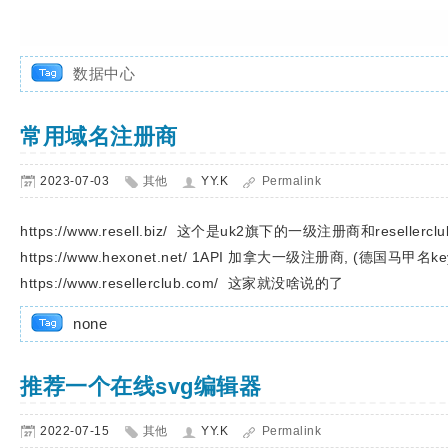
数据中心
常用域名注册商
2023-07-03
其他
YY.K
Permalink
https://www.resell.biz/ 这个是uk2旗下的一级注册商和reselle
https://www.hexonet.net/ 1API 加拿大一级注册商, (德国马甲名key
https://www.resellerclub.com/ 这家就没啥说的了
none
推荐一个在线svg编辑器
2022-07-15
其他
YY.K
Permalink