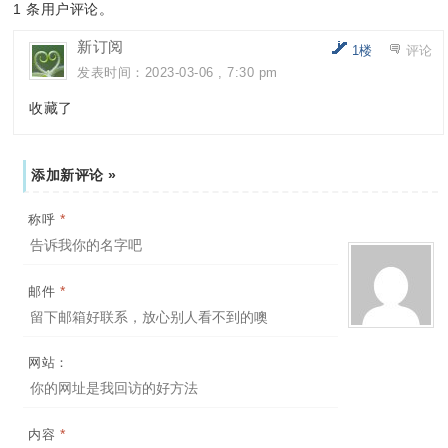
1
条用户评论。
新订阅
1楼
评论
发表时间：2023-03-06 , 7:30 pm
收藏了
添加新评论 »
*
称呼
*
邮件
网站：
*
内容