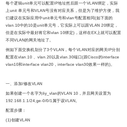
每个逻辑unit单元可以配置IP地址然后跟一个VLAN绑定，实际
上unit 单元号和VLAN号没有对应关系，但是为了维护方便，我
们建议在实际应用中unit单元号和vlan号配置相同(如下面的
vlan.10中的10是unit单元号，它实际上可以跟VLAN 20绑定，
但是在实际中最好将它和vlan 10绑定)，这样在EX上就可以配置
不同VLAN的网关地址了。
例如下面交换机划分了3个VLAN，每个VLAN对应的网关IP分别
配置在vlan.10 、vlan.20以及vlan.30端口(跟Cisco的interface
vlan10和interface vlan20，interface vlan30效果一样的)。
一、添加/修改VLAN
如果创建一个名字为liy_vlan的VLAN 10，并且网关设置为
192.168.1.1/24,ge-0/0/1属于该VLAN。
配置步骤：
(1)创建VLAN