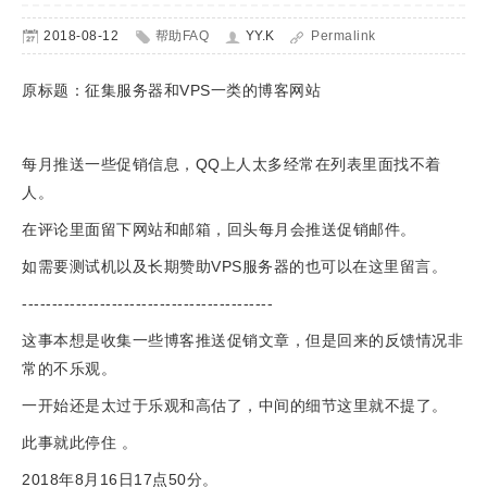
2018-08-12
帮助FAQ
YY.K
Permalink
原标题：征集服务器和VPS一类的博客网站
每月推送一些促销信息，QQ上人太多经常在列表里面找不着
人。
在评论里面留下网站和邮箱，回头每月会推送促销邮件。
如需要测试机以及长期赞助VPS服务器的也可以在这里留言。
------------------------------------------
这事本想是收集一些博客推送促销文章，但是回来的反馈情况非
常的不乐观。
一开始还是太过于乐观和高估了，中间的细节这里就不提了。
此事就此停住 。
2018年8月16日17点50分。