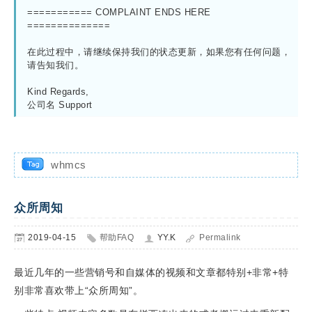
=========== COMPLAINT ENDS HERE 
==============

在此过程中，请继续保持我们的状态更新，如果您有任何问题，
请告知我们。

Kind Regards,

公司名 Support
whmcs
众所周知
2019-04-15
帮助FAQ
YY.K
Permalink
最近几年的一些营销号和自媒体的视频和文章都特别+非常+特
别非常喜欢带上“众所周知”。