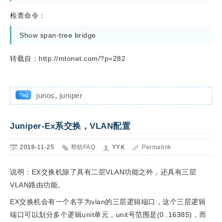
检查命令：
Show span-tree bridge
转载自：http://mtonet.com/?p=282
junos
,
juniper
Juniper-Ex系交换，VLAN配置
2018-11-25
帮助FAQ
YY.K
Permalink
说明：EX交换机除了具有二层VLAN功能之外，还具有三层
VLAN路由功能。
EX交换机会有一个名字为vlan的三层逻辑端口，这个三层逻辑
端口可以划分多个逻辑unit单元，unit号范围是(0..16385)，而