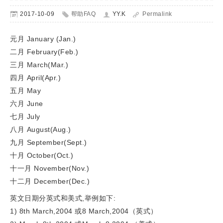
2017-10-09
帮助FAQ
YY.K
Permalink
元月 January (Jan.)
二月 February(Feb.)
三月 March(Mar.)
四月 April(Apr.)
五月 May
六月 June
七月 July
八月 August(Aug.)
九月 September(Sept.)
十月 October(Oct.)
十一月 November(Nov.)
十二月 December(Dec.)
英文日期分英式和美式,举例如下:
1) 8th March,2004 或8 March,2004（英式）