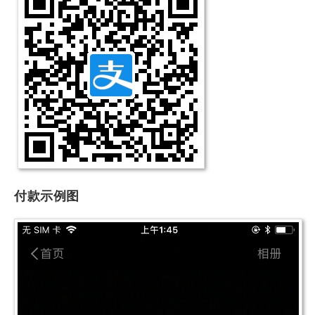
付款示例图