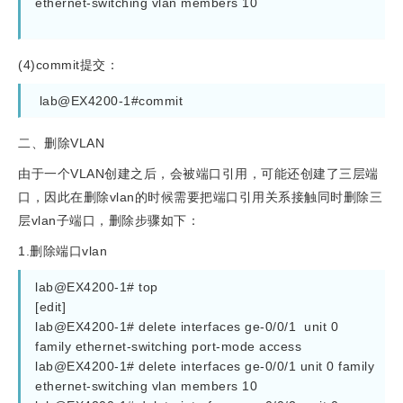
ethernet-switching vlan members 10
(4)commit提交：
 lab@EX4200-1#commit
二、删除VLAN
由于一个VLAN创建之后，会被端口引用，可能还创建了三层端
口，因此在删除vlan的时候需要把端口引用关系接触同时删除三
层vlan子端口，删除步骤如下：
1.删除端口vlan
lab@EX4200-1# top  
[edit]
lab@EX4200-1# delete interfaces ge-0/0/1  unit 0 
family ethernet-switching port-mode access 
lab@EX4200-1# delete interfaces ge-0/0/1 unit 0 family 
ethernet-switching vlan members 10