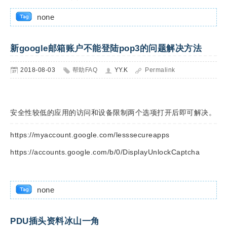
none
新google邮箱账户不能登陆pop3的问题解决方法
2018-08-03
帮助FAQ
YY.K
Permalink
安全性较低的应用的访问和设备限制两个选项打开后即可解决。
https://myaccount.google.com/lesssecureapps
https://accounts.google.com/b/0/DisplayUnlockCaptcha
none
PDU插头资料冰山一角