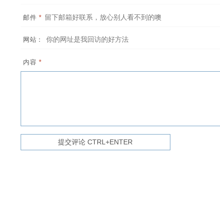
*
邮件
网站：
*
内容