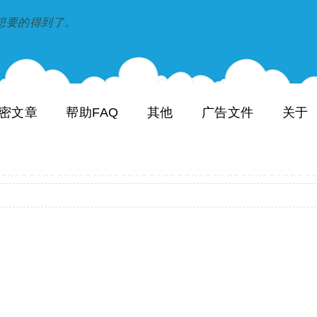
到和想要的得到了。
密文章
帮助FAQ
其他
广告文件
关于