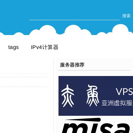
tags
IPv4计算器
服务器推荐