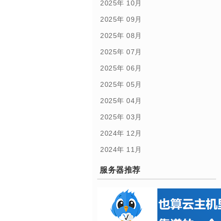
2025年 10月
2025年 09月
2025年 08月
2025年 07月
2025年 06月
2025年 05月
2025年 04月
2025年 03月
2024年 12月
2024年 11月
服务器推荐