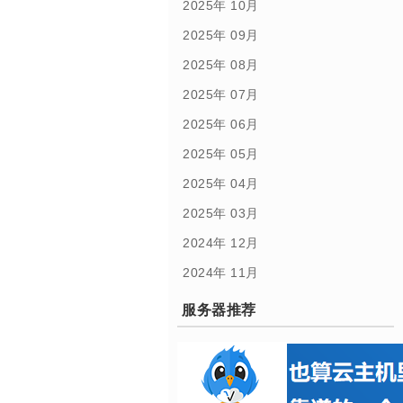
2025年 10月
2025年 09月
2025年 08月
2025年 07月
2025年 06月
2025年 05月
2025年 04月
2025年 03月
2024年 12月
2024年 11月
服务器推荐