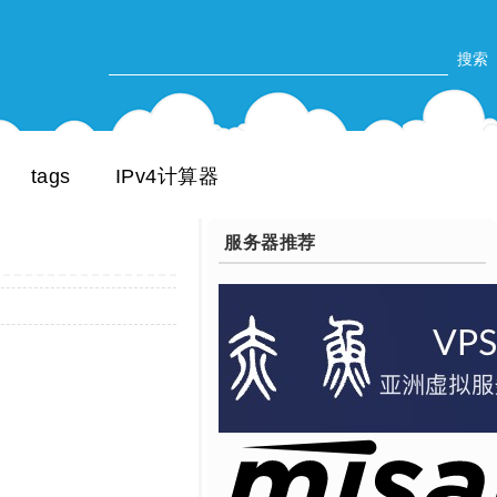
tags
IPv4计算器
服务器推荐