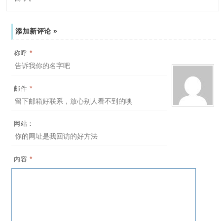
添加新评论 »
*
称呼
*
邮件
网站：
*
内容