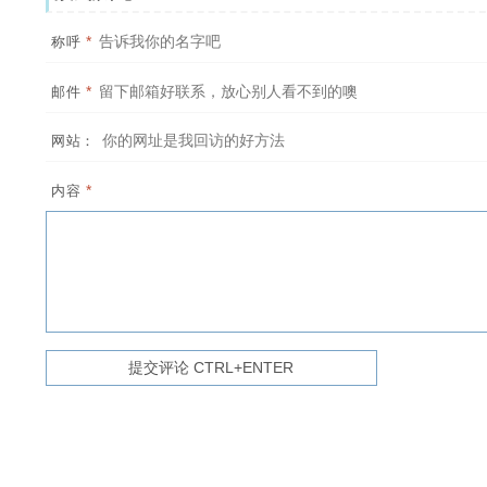
*
称呼
*
邮件
网站：
*
内容