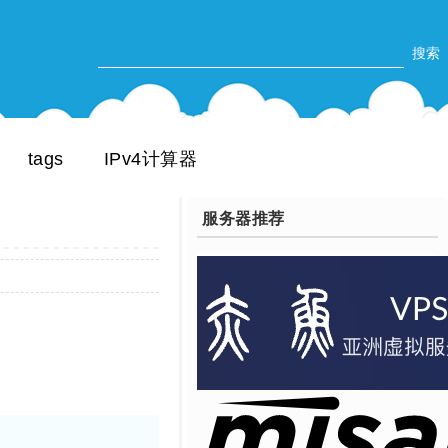
tags
IPv4计算器
服务器推荐