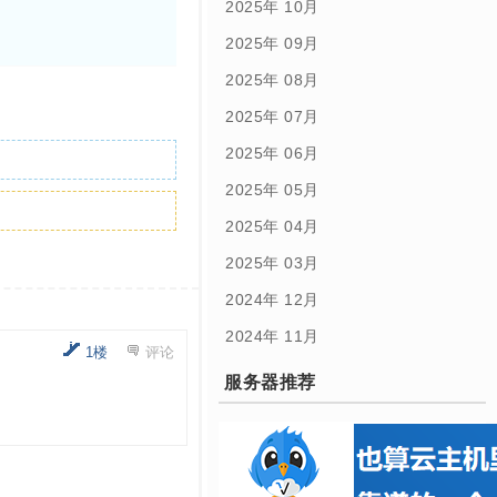
2025年 10月
2025年 09月
2025年 08月
2025年 07月
2025年 06月
2025年 05月
2025年 04月
2025年 03月
2024年 12月
2024年 11月
1楼
评论
服务器推荐