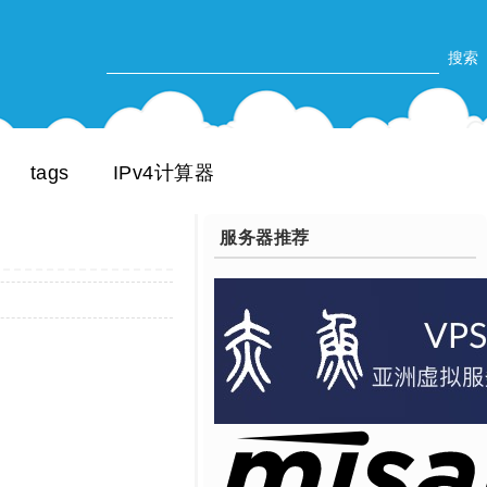
tags
IPv4计算器
服务器推荐