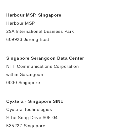
Harbour MSP, Singapore
Harbour MSP
29A International Business Park
609923 Jurong East
Singapore Serangoon Data Center
NTT Communications Corporation
within Serangoon
0000 Singapore
Cyxtera - Singapore SIN1
Cyxtera Technologies
9 Tai Seng Drive #05-04
535227 Singapore