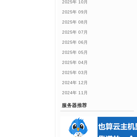
2025年 10月
2025年 09月
2025年 08月
2025年 07月
2025年 06月
2025年 05月
2025年 04月
2025年 03月
2024年 12月
2024年 11月
服务器推荐