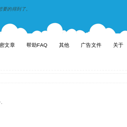
到和想要的得到了。
密文章
帮助FAQ
其他
广告文件
关于
,