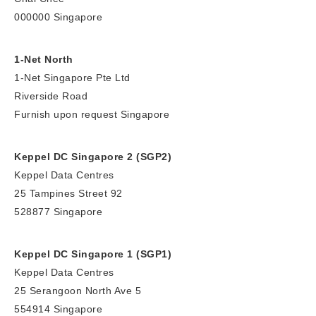
000000 Singapore
1-Net North
1-Net Singapore Pte Ltd
Riverside Road
Furnish upon request Singapore
Keppel DC Singapore 2 (SGP2)
Keppel Data Centres
25 Tampines Street 92
528877 Singapore
Keppel DC Singapore 1 (SGP1)
Keppel Data Centres
25 Serangoon North Ave 5
554914 Singapore