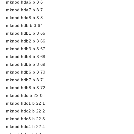
mknod hda6 b 3 6
mknod hda7 b 3 7
mknod hda8 b 3 8
mknod hdb b 3 64
mknod hdb1 b 3 65
mknod hdb2 b 3 66
mknod hdb3 b 3 67
mknod hdb4 b 3 68
mknod hdb5 b 3 69
mknod hdb6 b 3 70
mknod hdb7 b 3 71
mknod hdb8 b 3 72
mknod hdc b 22 0
mknod hdc1 b 22 1
mknod hdc2 b 22 2
mknod hdc3 b 22 3
mknod hdc4 b 22 4