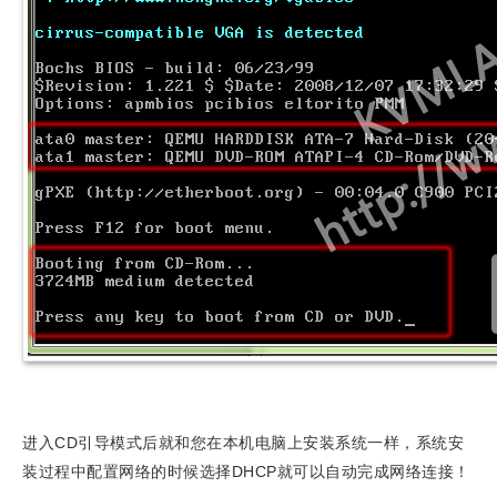
进入CD引导模式后就和您在本机电脑上安装系统一样，系统安
装过程中配置网络的时候选择DHCP就可以自动完成网络连接！