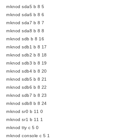
mknod sda5 b 8 5
mknod sda6 b 8 6
mknod sda7 b 8 7
mknod sda8 b 8 8
mknod sdb b 8 16
mknod sdb1 b 8 17
mknod sdb2 b 8 18
mknod sdb3 b 8 19
mknod sdb4 b 8 20
mknod sdb5 b 8 21
mknod sdb6 b 8 22
mknod sdb7 b 8 23
mknod sdb8 b 8 24
mknod sr0 b 11 0
mknod sr1 b 11 1
mknod tty c 5 0
mknod console c 5 1