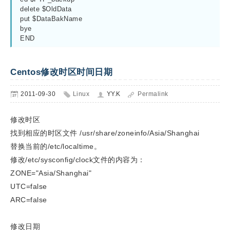
delete $OldData

put $DataBakName

bye

Centos修改时区时间日期
2011-09-30
Linux
YY.K
Permalink
修改时区
找到相应的时区文件 /usr/share/zoneinfo/Asia/Shanghai
替换当前的/etc/localtime。
修改/etc/sysconfig/clock文件的内容为：
ZONE="Asia/Shanghai"
UTC=false
ARC=false
修改日期