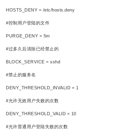
HOSTS_DENY = /etc/hosts.deny
#控制用户登陆的文件
PURGE_DENY = 5m
#过多久后清除已经禁止的
BLOCK_SERVICE = sshd
#禁止的服务名
DENY_THRESHOLD_INVALID = 1
#允许无效用户失败的次数
DENY_THRESHOLD_VALID = 10
#允许普通用户登陆失败的次数