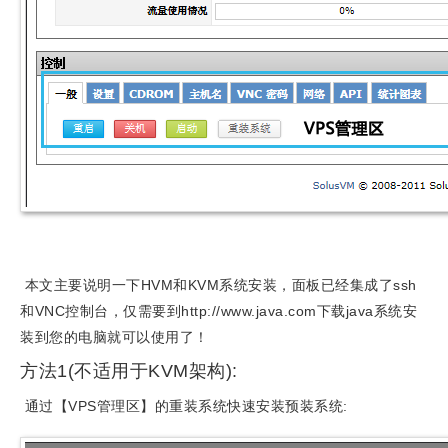
本文主要说明一下HVM和KVM系统安装，面板已经集成了ssh
和VNC控制台，仅需要到http://www.java.com下载java系统安
装到您的电脑就可以使用了！
方法1(不适用于KVM架构):
通过【VPS管理区】的重装系统快速安装预装系统: