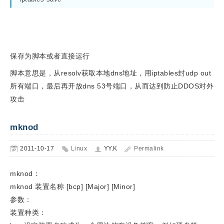
保存为脚本或者直接运行
脚本意思是，从resolv获取本地dns地址，用iptables封udp out
所有端口，最后再开放dns 53号端口，从而达到防止DDOS对外
攻击
mknod
2011-10-17
Linux
YY.K
Permalink
mknod：
mknod 装置名称 [bcp] [Major] [Minor]
参数：
装置种类：