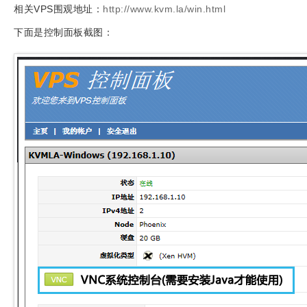
相关VPS围观地址：
http://www.kvm.la/win.html
下面是控制面板截图：