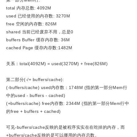
第一部分Mem行:
total 内存总数: 4092M
used 已经使用的内存数: 3270M
free 空闲的内存数: 826M
shared 当前已经废弃不用，总是0
buffers Buffer 缓存内存数: 36M
cached Page 缓存内存数:1482M
关系：total(4092M) = used(3270M) + free(826M)
第二部分(-/+ buffers/cache):
(-buffers/cache) used内存数：1748M (指的第一部分Mem行
中的used - buffers - cached)
(+buffers/cache) free内存数: 2344M (指的第一部分Mem行中
的free + buffers + cached)
可见-buffers/cache反映的是被程序实实在在吃掉的内存，而
+buffers/cache反映的是可以挪用的内存总数。