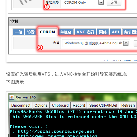
设置好光驱后重启VPS，进入VNC控制台开始引导安装系统,如
下图所示：