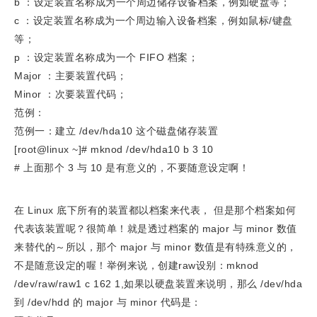
b ：设定装置名称成为一个周边储存设备档案，例如硬盘等；
c ：设定装置名称成为一个周边输入设备档案，例如鼠标/键盘
等；
p ：设定装置名称成为一个 FIFO 档案；
Major ：主要装置代码；
Minor ：次要装置代码；
范例：
范例一：建立 /dev/hda10 这个磁盘储存装置
[root@linux ~]# mknod /dev/hda10 b 3 10
# 上面那个 3 与 10 是有意义的，不要随意设定啊！
在 Linux 底下所有的装置都以档案来代表， 但是那个档案如何
代表该装置呢？很简单！就是透过档案的 major 与 minor 数值
来替代的～所以，那个 major 与 minor 数值是有特殊意义的，
不是随意设定的喔！举例来说，创建raw设别：mknod
/dev/raw/raw1 c 162 1,如果以硬盘装置来说明，那么 /dev/hda
到 /dev/hdd 的 major 与 minor 代码是：