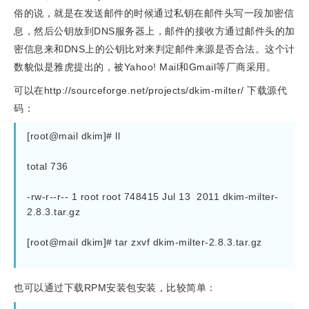
俗的说，就是在发送邮件的时候通过私钥在邮件头写一段加密信
息，然后公钥放到DNS服务器上，邮件的接收方通过邮件头的加
密信息来和DNS上的公钥比对来判定邮件来源是否合法。这个计
数貌似是雅虎提出的，被Yahoo! Mail和Gmail等厂商采用。
可以在http://sourceforge.net/projects/dkim-milter/ 下载源代
码：
[root@mail dkim]# ll
total 736
-rw-r--r-- 1 root root 748415 Jul 13  2011 dkim-milter-
2.8.3.tar.gz
[root@mail dkim]# tar zxvf dkim-milter-2.8.3.tar.gz
也可以通过下载RPM安装包安装，比较简单：