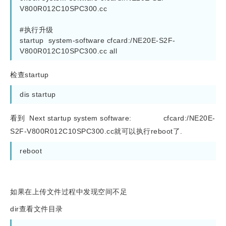
V800R012C10SPC300.cc

#执行升级

startup  system-software cfcard:/NE20E-S2F-
V800R012C10SPC300.cc all
检查startup
dis startup
看到 Next startup system software: cfcard:/NE20E-
S2F-V800R012C10SPC300.cc就可以执行reboot了.
reboot
如果在上传文件过程中发现空间不足
dir查看文件目录