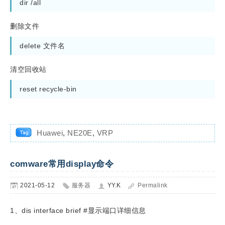
dir /all
删除文件
清空回收站
reset recycle-bin
Huawei
,
NE20E
,
VRP
comware常用display命令
2021-05-12
服务器
YY.K
Permalink
1、dis interface brief #显示端口详细信息