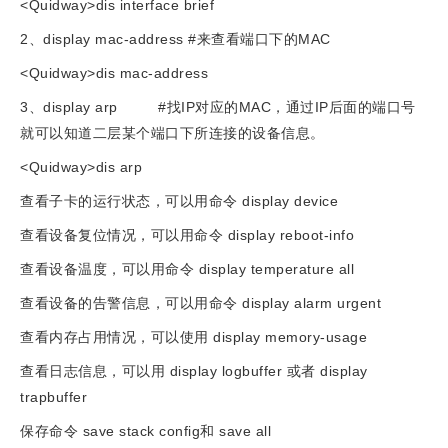
<Quidway>dis interface brief
2、display mac-address #来查看端口下的MAC
<Quidway>dis mac-address
3、display arp #找IP对应的MAC，通过IP后面的端口号
就可以知道二层某个端口下所连接的设备信息。
<Quidway>dis arp
查看子卡的运行状态，可以用命令 display device
查看设备复位情况，可以用命令 display reboot-info
查看设备温度，可以用命令 display temperature all
查看设备的告警信息，可以用命令 display alarm urgent
查看内存占用情况，可以使用 display memory-usage
查看日志信息，可以用 display logbuffer 或者 display
trapbuffer
保存命令 save stack config和 save all